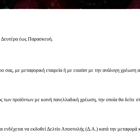
0) Δευτέρα έως Παρασκευή.
ο σας, με μεταφορική εταιρεία ή με courier με την ανάλογη χρέωση α
ς των προϊόντων με κοινή πανελλαδική χρέωση, την οποία θα δείτε στ
ι ενδέχεται να εκδοθεί Δελτίο Αποστολής (Δ.Α.) κατά την μεταφορά κ