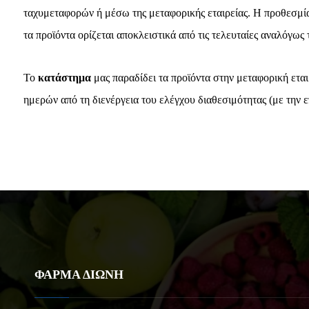
ταχυμεταφορών ή μέσω της μεταφορικής εταιρείας. Η προθεσμία
τα προϊόντα ορίζεται αποκλειστικά από τις τελευταίες αναλόγως
Το
κατάστημα
μας παραδίδει τα προϊόντα στην μεταφορική εται
ημερών από τη διενέργεια του ελέγχου διαθεσιμότητας (με την 
ΦΑΡΜΑ ΔΙΩΝΗ