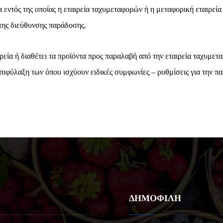
 εντός της οποίας η εταιρεία ταχυμεταφορών ή η μεταφορική εταιρεί
 της διεύθυνσης παράδοσης.
ρεία ή διαθέτει τα προϊόντα προς παραλαβή από την εταιρεία ταχυμε
επιφύλαξη των όπου ισχύουν ειδικές συμφωνίες – ρυθμίσεις για την π
ΔΗΜΟΦΙΛΗ