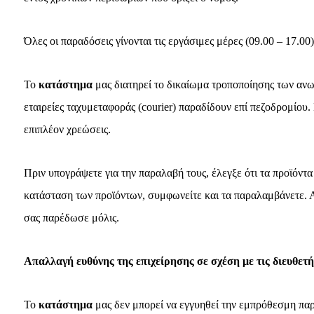
Όλες οι παραδόσεις γίνονται τις εργάσιμες μέρες (09.00 – 17.
Το
κατάστημα
μας διατηρεί το δικαίωμα τροποποίησης των ανωτ
εταιρείες ταχυμεταφοράς (courier) παραδίδουν επί πεζοδρομίου
επιπλέον χρεώσεις.
Πριν υπογράψετε για την παραλαβή τους, έλεγξε ότι τα προϊόντα 
κατάσταση των προϊόντων, συμφωνείτε και τα παραλαμβάνετε. Α
σας παρέδωσε μόλις.
Απαλλαγή ευθύνης της επιχείρησης σε σχέση με τις διευθετ
Το
κατάστημα
μας δεν μπορεί να εγγυηθεί την εμπρόθεσμη παρ