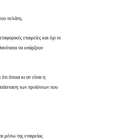
του πελάτη.
αφορικές εταιρείες και όχι οι
θανότατα να υπάρξουν
τι όποια κι αν είναι η
κατάσταση των προϊόντων που
ι μέσω της εταιρείας