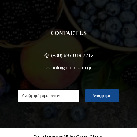
CONTACT US
(+30) 697 019 2212
info@dionifarm.gr
Αναζήτηση