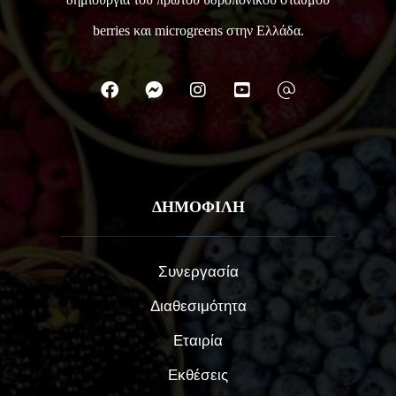
berries και microgreens στην Ελλάδα.
ΔΗΜΟΦΙΛΗ
Συνεργασία
Διαθεσιμότητα
Εταιρία
Εκθέσεις