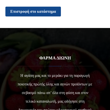
Επιστροφή στο κατάστημα
ΦΑΡΜΑ ΔΙΩΝΗ
Η αγάπη μας και το μεράκι για τη παραγωγή
ποιοτικής πρώτής ύλης και αγνών προϊόντων με
σεβασμό πάνω απ’ όλα στη φύση και στον
τελικό καταναλωτή, μας οδήγησε στη
δημιουργία του πρώτου υδροπονικού σταθμού