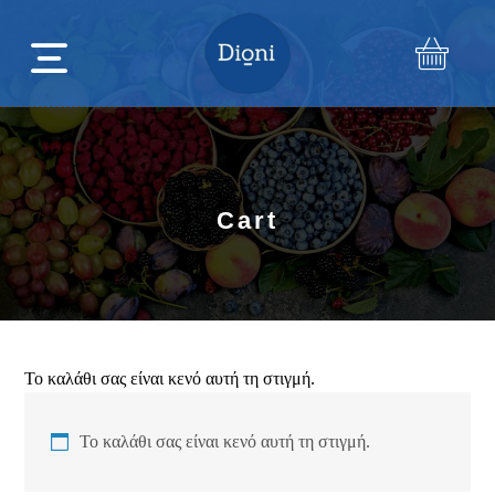
Cart
Το καλάθι σας είναι κενό αυτή τη στιγμή.
Το καλάθι σας είναι κενό αυτή τη στιγμή.